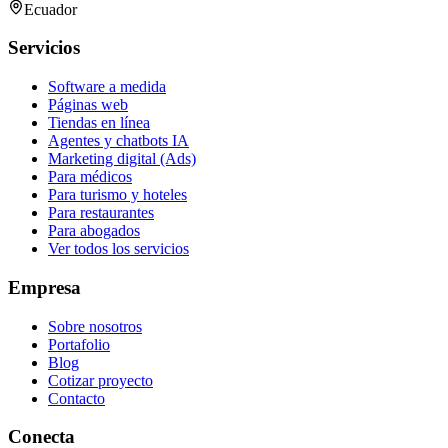
Ecuador
Servicios
Software a medida
Páginas web
Tiendas en línea
Agentes y chatbots IA
Marketing digital (Ads)
Para médicos
Para turismo y hoteles
Para restaurantes
Para abogados
Ver todos los servicios
Empresa
Sobre nosotros
Portafolio
Blog
Cotizar proyecto
Contacto
Conecta