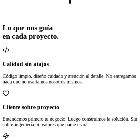
Lo que nos guía
en cada proyecto.
Calidad sin atajos
Código limpio, diseño cuidado y atención al detalle. No entregamos
nada que no usaríamos nosotros mismos.
Cliente sobre proyecto
Entendemos primero tu negocio. Luego construimos la solución. Sin
sobre-ingeniería ni features que nadie usará.