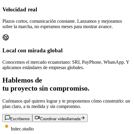
Velocidad real
Plazos cortos, comunicación constante. Lanzamos y mejoramos
sobre la marcha, no esperamos meses para mostrar avance.
Local con mirada global
Conocemos el mercado ecuatoriano: SRI, PayPhone, WhatsApp. Y
aplicamos estándares de empresas globales.
Hablemos de
tu proyecto
sin compromiso.
Cuéntanos qué quieres lograr y te proponemos cómo construirlo: un
plan claro, a tu medida y sin compromiso.
Escríbenos
Coordinar videollamada
Initec
.
studio