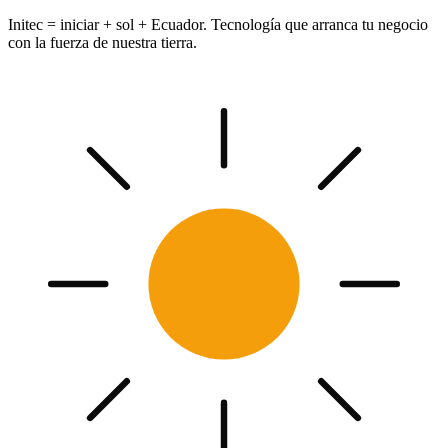
Initec = iniciar + sol + Ecuador. Tecnología que arranca tu negocio
con la fuerza de nuestra tierra.