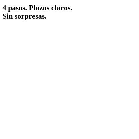
4 pasos. Plazos claros.
Sin sorpresas.