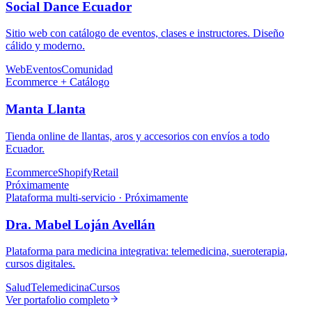
Ver portafolio completo