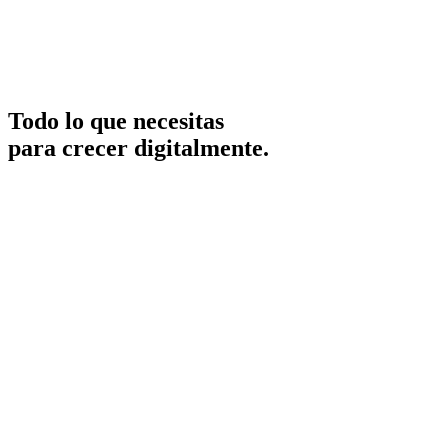
Todo lo que necesitas
para
crecer digitalmente.