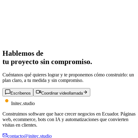
Hablemos de
tu proyecto
sin compromiso.
Cuéntanos qué quieres lograr y te proponemos cómo construirlo: un
plan claro, a tu medida y sin compromiso.
Escríbenos
Coordinar videollamada
Initec
.
studio
Construimos software que hace crecer negocios en Ecuador. Páginas
web, ecommerce, bots con IA y automatizaciones que convierten
visitas en clientes.
contacto@initec.studio